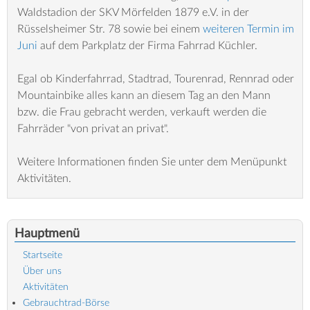
Waldstadion der SKV Mörfelden 1879 e.V. in der
Rüsselsheimer Str. 78 sowie bei einem
weiteren Termin im
Juni
auf dem Parkplatz der Firma Fahrrad Küchler.
Egal ob Kinderfahrrad, Stadtrad, Tourenrad, Rennrad oder
Mountainbike alles kann an diesem Tag an den Mann
bzw. die Frau gebracht werden, verkauft werden die
Fahrräder "von privat an privat".
Weitere Informationen finden Sie unter dem Menüpunkt
Aktivitäten.
Hauptmenü
Startseite
Über uns
Aktivitäten
Gebrauchtrad-Börse