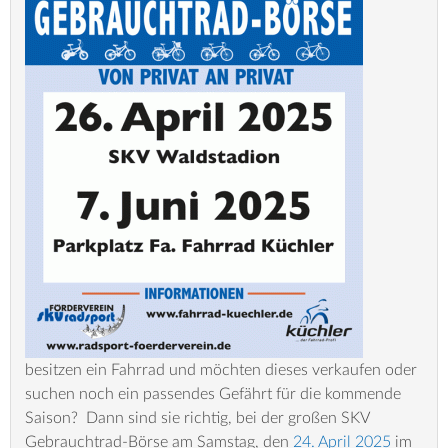
besitzen ein Fahrrad und möchten dieses verkaufen oder
suchen noch ein passendes Gefährt für die kommende
Saison? Dann sind sie richtig, bei der großen SKV
Gebrauchtrad-Börse am Samstag, den
24. April 2025
im