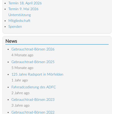
Termin 18. April 2026
Termin 9. Mai 2026
Unterstützung
Mitgliedschaft
Spenden
News
Gebrauchtrad-Börsen 2026
4 Monate ago
Gebrauchtrad-Börsen 2025
5 Monate ago
125 Jahre Radsport in Mörfelden
1 Jahr ago
Fahrradcodierung des ADFC
2 Jahre ago
Gebrauchtrad-Börsen 2023
3 Jahre ago
Gebrauchtrad-Börsen 2022